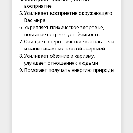
восприятие
Усиливает восприятие окружающего
Вас мира
Укрепляет психическое здоровье,
повышает стрессоустойчивость
Очищает энергетические каналы тела
и напитывает их тонкой энергией
Усиливает обаяние и харизму,
улучшает отношения с людьми
Помогает получать энергию природы