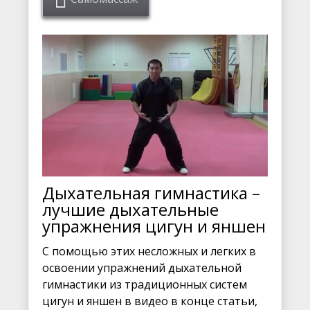
Дыхательная гимнастика –
лучшие дыхательные
упражнения цигун и яншен
С помощью этих несложных и легких в
освоении упражнений дыхательной
гимнастики из традиционных систем
цигун и яншен в видео в конце статьи,