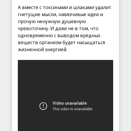
А вместе с токсинами и шлаками удалит
гнетущие мысли, навязчивые идеи и
прочую ненужную душевную
чревоточину. И даже не в том, что
одновременно с выводом вредных
веществ организм будет насыщаться
жизненной энергией.