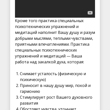
Кроме того практика специальных
психотехнических упражнений и
медитаций наполнит Вашу душу и разум
добрыми мыслями, теплыми чувствами,
приятными впечатлениями. Практика
специальных психотехнических
упражнений и медитаций — Ваша
работа над закалкой духа, которая:
Снимает усталость (физическую и
психическую)
Приносит в нашу душу мир, покой и
гармонию
Стимулирует рост Вашего духовного
развития
Обостряет чувства, утончает