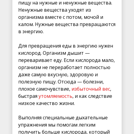
пищу на нужные и ненужные вещества.
Ненужные вещества уходят из
организма вместе с потом, мочой и
калом. Нужные вещества превращаются
в энергию.
Для превращения еды в энергию нужен
кислород. Организм дышит —
переваривает еду. Если кислорода мало,
организм не переработает полностью
даже самую вкусную, здоровую и
полезную пищу. Отсюда — болезни,
плохое самочувствие,
избыточный вес
,
быстрая
утомляемость
, и как следствие
низкое качество жизни.
Выполняя специальные дыхательные
упражнения мы помогам легким
получить больше кислорода, который