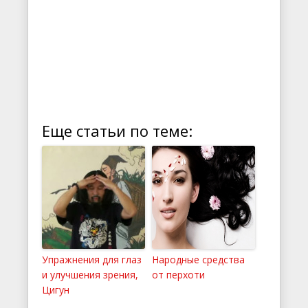
Еще статьи по теме:
Упражнения для глаз
Народные средства
и улучшения зрения,
от перхоти
Цигун