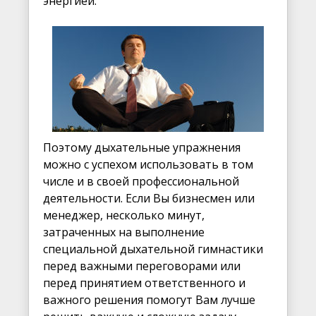
энергией.
Поэтому дыхательные упражнения
можно с успехом использовать в том
числе и в своей профессиональной
деятельности. Если Вы бизнесмен или
менеджер, несколько минут,
затраченных на выполнение
специальной дыхательной гимнастики
перед важными переговорами или
перед принятием ответственного и
важного решения помогут Вам лучше