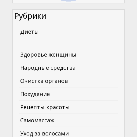
Рубрики
Диеты
Здоровье женщины
Народные средства
Очистка органов
Похудение
Рецепты красоты
Самомассаж
Уход за волосами