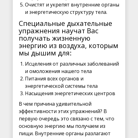
Очистят и укрепят внутренние органы
и энергетическую структуру тела.
Специальные дыхательные
упражнения научат Вас
получать жизненную
энергию из воздуха, которым
мы дышим для:
Исцеления от различных заболеваний
и омоложения нашего тела
Питания всех органов и
энергетической системы тела
Насыщения энергетических центров
В чем причина удивительной
эффективности этих упражнений? В
первую очередь это связано с тем, что
основную энергию мы получаем из
пищи. Внутренние органы разлагают