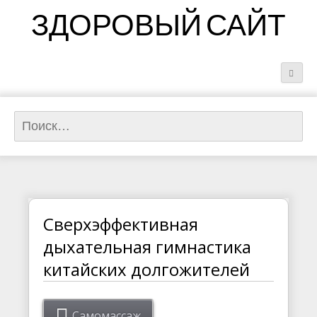
ЗДОРОВЫЙ САЙТ
Найти:
Сверхэффективная
дыхательная гимнастика
китайских долгожителей
Самомассаж