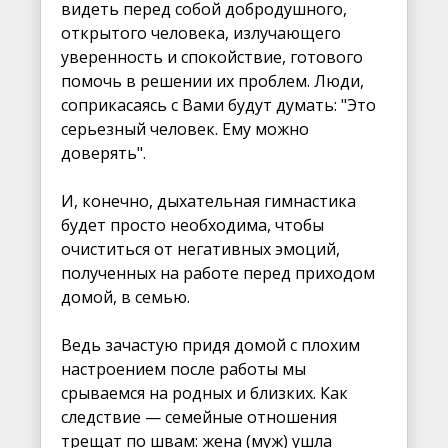
видеть перед собой добродушного,
открытого человека, излучающего
уверенность и спокойствие, готового
помочь в решении их проблем. Люди,
соприкасаясь с Вами будут думать: "Это
серьезный человек. Ему можно
доверять".
И, конечно, дыхательная гимнастика
будет просто необходима, чтобы
очиститься от негативных эмоций,
полученных на работе перед приходом
домой, в семью.
Ведь зачастую придя домой с плохим
настроением после работы мы
срываемся на родных и близких. Как
следствие — семейные отношения
трещат по швам: жена (муж) ушла