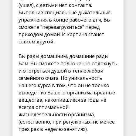
(ушел), с детьми нет контакта.
Выполнив специальные дыхательные
упражнения в конце рабочего дня, Вы
сможете "перезагрузиться" перед
приходом домой. И картина станет
совсем другой .
Вы рады домашним, домашние рады
Вам. Вы сможете полноценно отдохнуть
и отогреться душой в тепле любви
семейного очага. Но уникальность
нашего курса в том, что он не только
выведет из Вашего организма вредные
вещества, накопившиеся за годы не
всегда оптимальной
жизнедеятельности организма,
(естественно, при регулярных, не менее
трех раз в неделю занятиях).