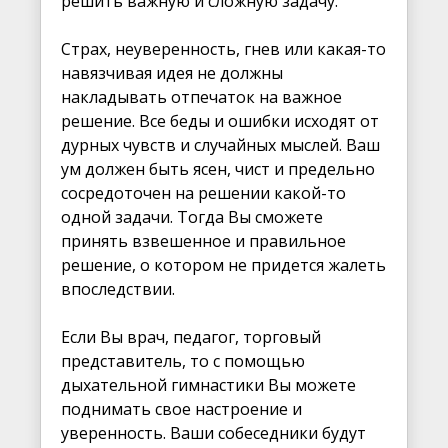
решить важную и сложную задачу.
Страх, неуверенность, гнев или какая-то
навязчивая идея не должны
накладывать отпечаток на важное
решение. Все беды и ошибки исходят от
дурных чувств и случайных мыслей. Ваш
ум должен быть ясен, чист и предельно
сосредоточен на решении какой-то
одной задачи. Тогда Вы сможете
принять взвешенное и правильное
решение, о котором не придется жалеть
впоследствии.
Если Вы врач, педагог, торговый
представитель, то с помощью
дыхательной гимнастики Вы можете
поднимать свое настроение и
уверенность. Ваши собеседники будут