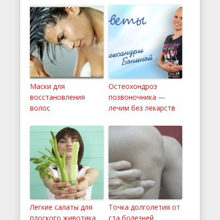
Маски для
Остеохондроз
восстановления
позвоночника —
волос
лечим без лекарств
Легкие салаты для
Точка долголетия от
плоского животика
ста болезней