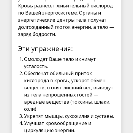
Кровь разнесет живительный кислород
по Вашей энергосистеме. Органы и
энергетические центры тела получат
долгожданный глоток энергии, а тело —
заряд бодрости.
Эти упражнения:
Омолодят Ваше тело и снимут
усталость.
Обеспечат обильный приток
кислорода в кровь, ускорят обмен
веществ, сгонят лишний вес, выведут
из тела непрошенных гостей —
вредные вещества (токсины, шлаки,
соли)
Укрепят мышцы, сухожилия и суставы.
Улучшат кровообращение и
циркуляцию энергии.