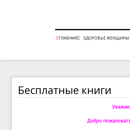
ГЛАВНАЯ
ЗДОРОВЬЕ ЖЕНЩИНЫ
ПРОВЕРИТЬ ВЕС ОНЛАЙН
БЕСПЛАТНЫЕ КНИГИ
КАРТА САЙТА
КОНТАКТЫ
Бесплатные книги
Уважаем
Добро пожаловать