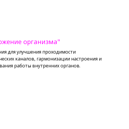
ожение организма"
ия для улучшения проходимости
ческих каналов, гармонизации настроения и
вания работы внутренних органов.