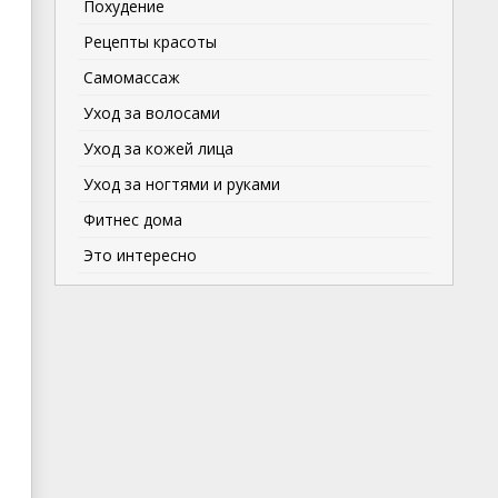
Похудение
Рецепты красоты
Самомассаж
Уход за волосами
Уход за кожей лица
Уход за ногтями и руками
Фитнес дома
Это интересно