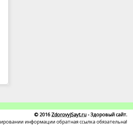
© 2016
ZdorovyjSayt.ru
- Здоровый сайт.
ировании информации обратная ссылка обязательна!