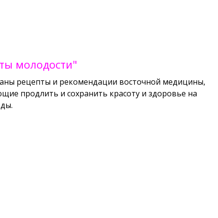
ты молодости"
даны рецепты и рекомендации восточной медицины,
щие продлить и сохранить красоту и здоровье на
оды.