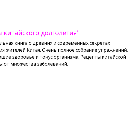
 китайского долголетия"
льная книга о древних и современных секретах
ия жителей Китая. Очень полное собрание упражнений,
ие здоровье и тонус организма. Рецепты китайской
 от множества заболеваний.