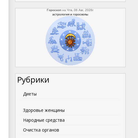
Гороскоп
на Чтв, 06 Авг, 2026г
астрология и гороскопы
Рубрики
Диеты
Здоровье женщины
Народные средства
Очистка органов