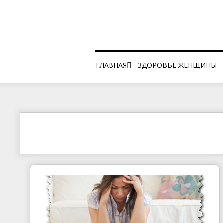
ГЛАВНАЯ
ЗДОРОВЬЕ ЖЕНЩИНЫ
ПРОВЕРИТЬ ВЕС ОНЛАЙН
БЕСПЛАТНЫЕ КНИГИ
КАРТА САЙТА
КОНТАКТЫ