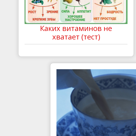
Каких витаминов не
хватает (тест)