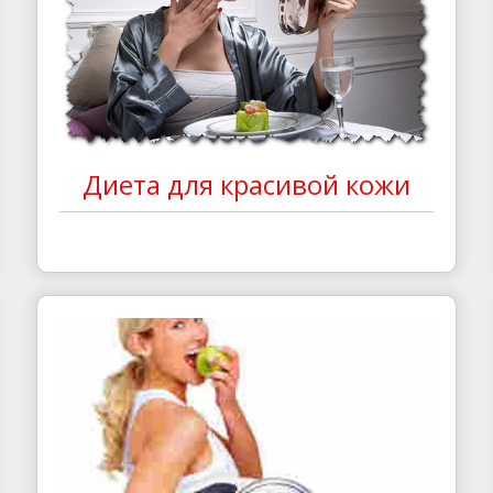
Диета для красивой кожи