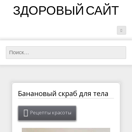
ЗДОРОВЫЙ САЙТ
Найти:
Банановый скраб для тела
Рецепты красоты