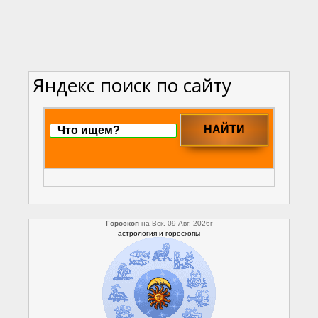
Яндекс поиск по сайту
Гороскоп
на Вск, 09 Авг, 2026г
астрология и гороскопы