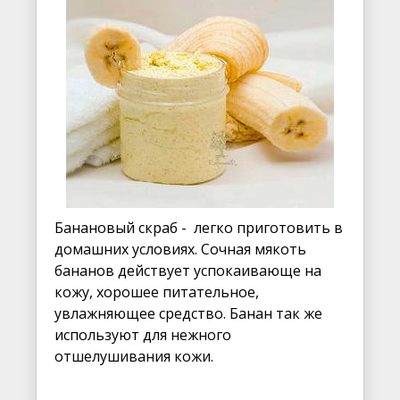
Банановый скраб - легко приготовить в
домашних условиях. Сочная мякоть
бананов действует успокаивающе на
кожу, хорошее питательное,
увлажняющее средство. Банан так же
используют для нежного
отшелушивания кожи.