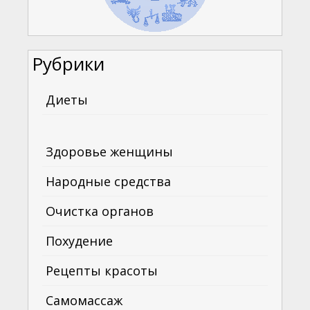
Рубрики
Диеты
Здоровье женщины
Народные средства
Очистка органов
Похудение
Рецепты красоты
Самомассаж