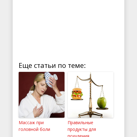
Еще статьи по теме:
Массаж при
Правильные
головной боли
продукты для
похудения