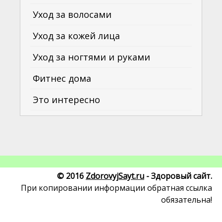
Уход за волосами
Уход за кожей лица
Уход за ногтями и руками
Фитнес дома
Это интересно
© 2016
ZdorovyjSayt.ru
- Здоровый сайт.
При копировании информации обратная ссылка
обязательна!